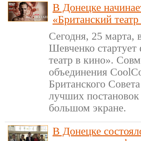
В Донецке начинае
«Британский театр
Сегодня, 25 марта, в
Шевченко стартует
театр в кино». Сов
объединения CoolCo
Британского Совета
лучших постановок 
большом экране.
В Донецке состоял