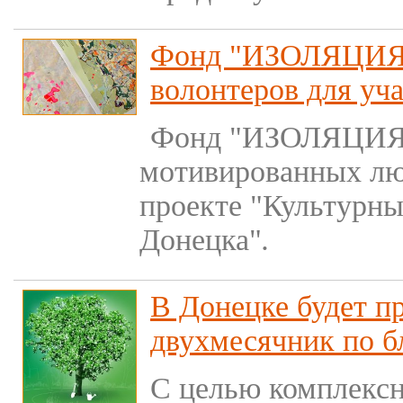
Фонд "ИЗОЛЯЦИЯ"
волонтеров для уча
Фонд "ИЗОЛЯЦИЯ"
мотивированных люд
проекте "Культурны
Донецка"
.
В Донецке будет п
двухмесячник по б
С целью комплексн