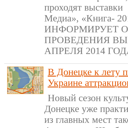
проходят выставки
Медиа», «Книга- 2
ИНФОРМИРУЕТ О
ПРОВЕДЕНИЯ ВЫ
АПРЕЛЯ 2014 ГОД
В Донецке к лету 
Украине аттракцио
Новый сезон культ
Донецке уже практи
из главных мест та