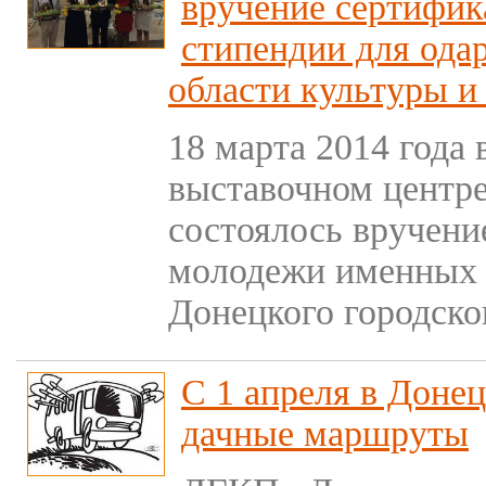
вручение сертифик
стипендии для ода
области культуры и
18 марта 2014 года
выставочном центр
состоялось вручени
молодежи именных 
Донецкого городско
С 1 апреля в Доне
дачные маршруты