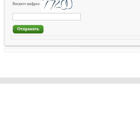
Введите цифры: