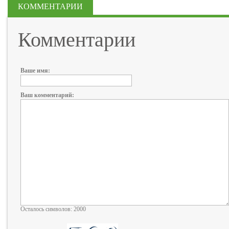
КОММЕНТАРИИ
Комментарии
Ваше имя:
Ваш комментарий:
Осталось символов: 2000