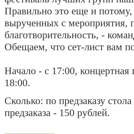
Правильно это еще и потому, 
вырученных с мероприятия, 
благотворительность, - кома
Обещаем, что сет-лист вам п
Начало - с 17:00, концертная 
18:00.
Сколько: по предзаказу стола 
предзаказа - 150 рублей.