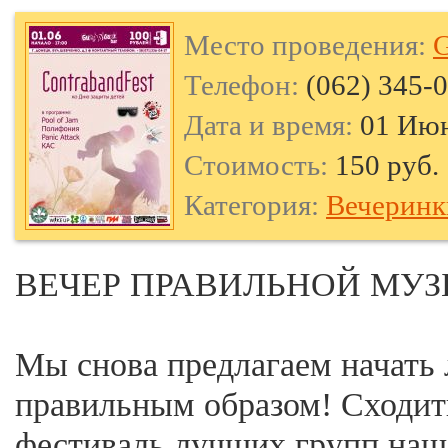
Место проведения:
G
Телефон:
(062) 345-
Дата и время:
01 Июн
Стоимость:
150 руб.
Категория:
Вечеринк
ВЕЧЕР ПРАВИЛЬНОЙ МУЗ
Мы снова предлагаем начать
правильным образом! Сходит
фестиваль лучших групп наше