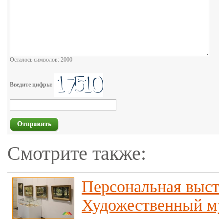
Осталось символов: 2000
Введите цифры:
Смотрите также:
Персональная выст
Художественный м