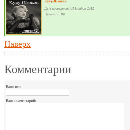
Куку-Шанель
Дата проведения: 03 Ноября 2012
Начало: 20:00
Наверх
Комментарии
Ваше имя:
Ваш комментарий: