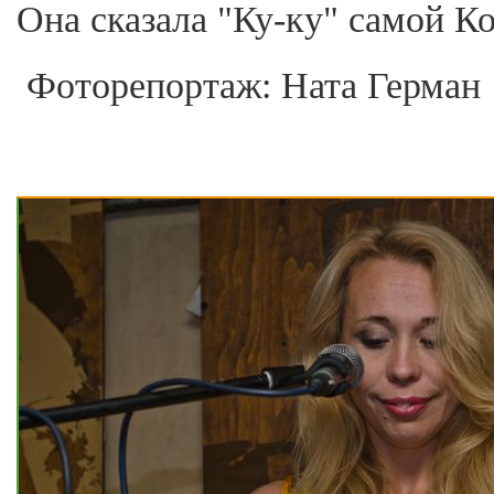
Она сказала "Ку-ку" самой Ко
Фоторепортаж: Ната Герман