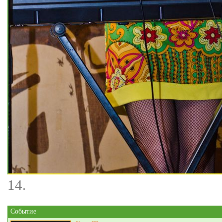
14.
Событие