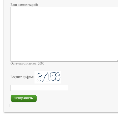
Ваш комментарий:
Осталось символов: 2000
Введите цифры: