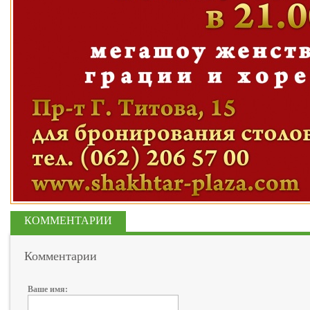
КОММЕНТАРИИ
Комментарии
Ваше имя: