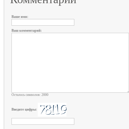
Ваше имя:
Ваш комментарий:
Осталось символов: 2000
Введите цифры: