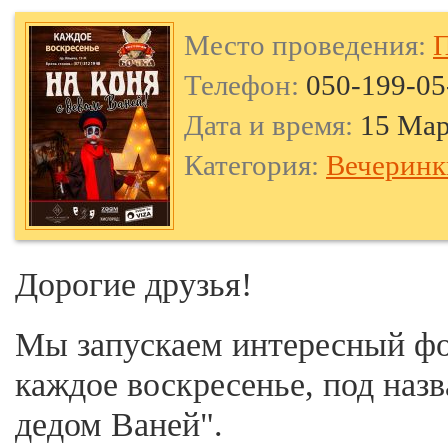
Место проведения:
П
Телефон:
050-199-05
Дата и время:
15 Мар
Категория:
Вечеринк
Дорогие друзья!
Мы запускаем интересный ф
каждое воскресенье, под назв
дедом Ваней".