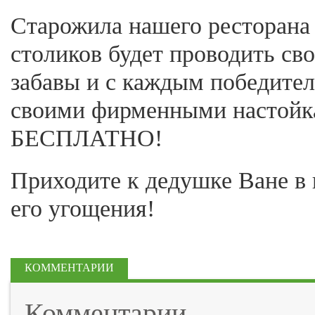
Старожила нашего ресторана
столиков будет проводить св
забавы и с каждым победител
своими фирменными настойк
БЕСПЛАТНО!
Приходите к дедушке Ване в 
его угощения!
КОММЕНТАРИИ
Комментарии