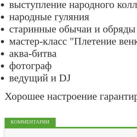
выступление народного колл
народные гуляния
старинные обычаи и обряды
мастер-класс "Плетение вен
аква-битва
фотограф
ведущий и DJ
Хорошее настроение гаранти
КОММЕНТАРИИ