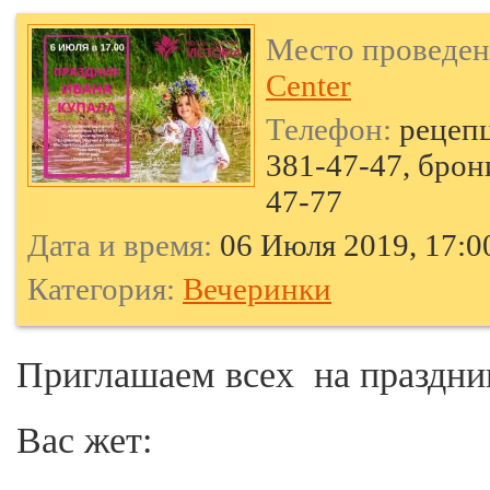
Место проведен
Center
Телефон:
рецепц
381-47-47, брон
47-77
Дата и время:
06 Июля 2019, 17:0
Категория:
Вечеринки
Приглашаем всех на праздни
Вас жет: