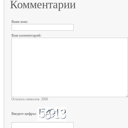
Комментарии
Ваше имя:
Ваш комментарий:
Осталось символов: 2000
Введите цифры: