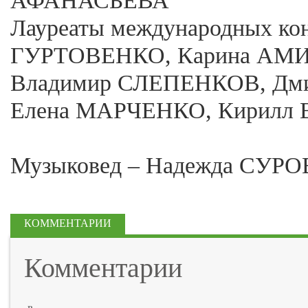
АФАНАСЬЕВА
Лауреаты международных ко
ГУРТОВЕНКО, Карина АМ
Владимир СЛЕПЕНКОВ, Дм
Елена МАРЧЕНКО, Кирил
Музыковед – Надежда СУР
КОММЕНТАРИИ
Комментарии