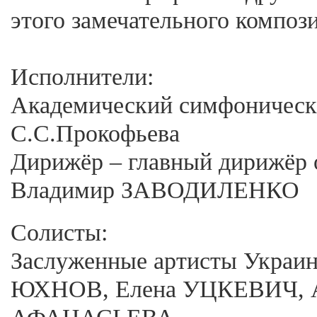
этого замечательного композ
Исполнители:
Академический симфонически
С.С.Прокофьева
Дирижёр – главный дирижёр 
Владимир ЗАВОДИЛЕНКО
Солисты:
Заслуженные артисты Украи
ЮХНОВ, Елена УЦКЕВИЧ, 