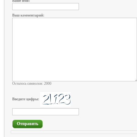
Ваше имя:
Ваш комментарий:
Осталось символов: 2000
Введите цифры: