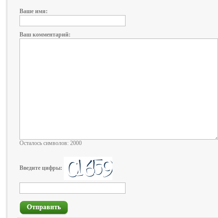
Ваше имя:
Ваш комментарий:
Осталось символов: 2000
Введите цифры: