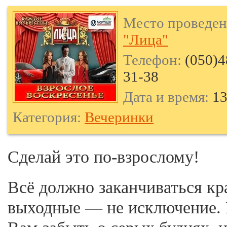
Место проведен
"Лица"
Телефон:
(050)4
31-38
Дата и время:
13
Категория:
Вечеринки
Сделай это по-взрослому!
Всё должно заканчиваться кр
выходные — не исключение.