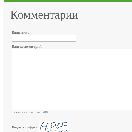
Комментарии
Ваше имя:
Ваш комментарий:
Осталось символов: 2000
Введите цифры: