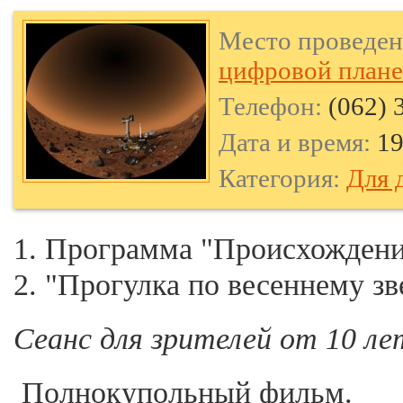
Место проведен
цифровой плане
Телефон:
(062) 
Дата и время:
19
Категория:
Для 
1. Программа "Происхождени
2. "Прогулка по весеннему зв
Сеанс для зрителей от 10 ле
Полнокупольный фильм.