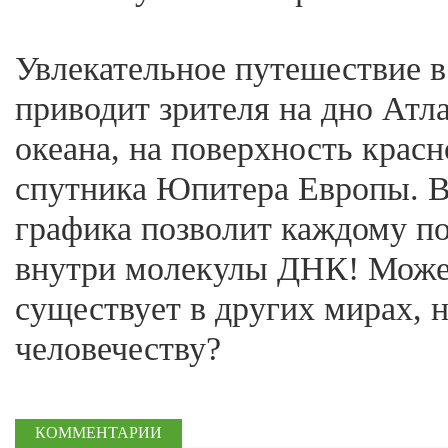
Увлекательное путешествие в
приводит зрителя на дно Атл
океана, на поверхность крас
спутника Юпитера Европы. 
графика позволит каждому по
внутри молекулы ДНК! Може
существует в других мирах, 
человечеству?
КОММЕНТАРИИ